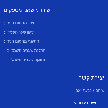
שירותי שאנו מספקים
תיקון מחסום חניה
תיקון שער חשמלי
התקנת מחסום חניה
התקנת שערים חשמליים
תחזוקת שערים חשמליים