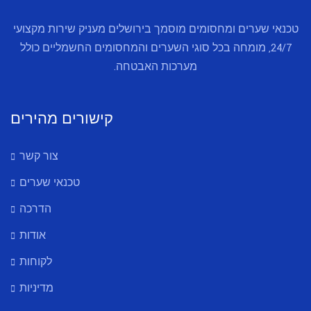
מוסמך בירושלים מעניק שירות מקצועי
וגי השערים והמחסומים החשמליים כולל
רכות האבטחה.
קישורים מהירים
צור קשר
טכנאי שערים
הדרכה
אודות
לקוחות
מדיניות