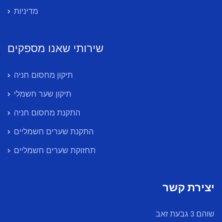
מדיניות
שירותי שאנו מספקים
תיקון מחסום חניה
תיקון שער חשמלי
התקנת מחסום חניה
התקנת שערים חשמליים
תחזוקת שערים חשמליים
יצירת קשר
שוהם 3 גבעת זאב