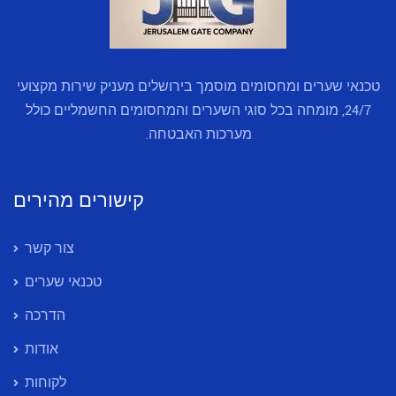
טכנאי שערים ומחסומים מוסמך בירושלים מעניק שירות מקצועי
24/7, מומחה בכל סוגי השערים והמחסומים החשמליים כולל
מערכות האבטחה.
קישורים מהירים
צור קשר
טכנאי שערים
הדרכה
אודות
לקוחות